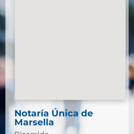
Notaría Única de
Marsella