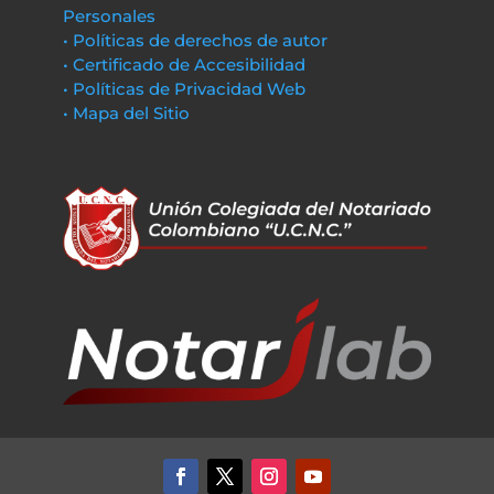
Personales
• Políticas de derechos de autor
• Certificado de Accesibilidad
• Políticas de Privacidad Web
• Mapa del Sitio