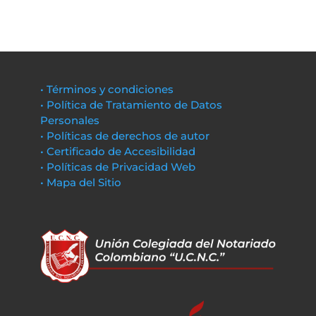
• Términos y condiciones
• Política de Tratamiento de Datos
Personales
• Políticas de derechos de autor
• Certificado de Accesibilidad
• Políticas de Privacidad Web
• Mapa del Sitio