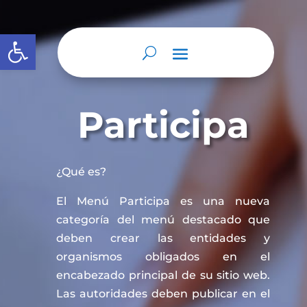
Abrir barra de herramientas
Participa
¿Qué es?
El Menú Participa es una nueva
categoría del menú destacado que
deben crear las entidades y
organismos obligados en el
encabezado principal de su sitio web.
Las autoridades deben publicar en el