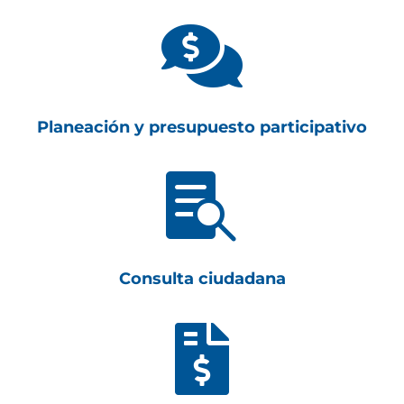

Planeación y presupuesto participativo

Consulta ciudadana
