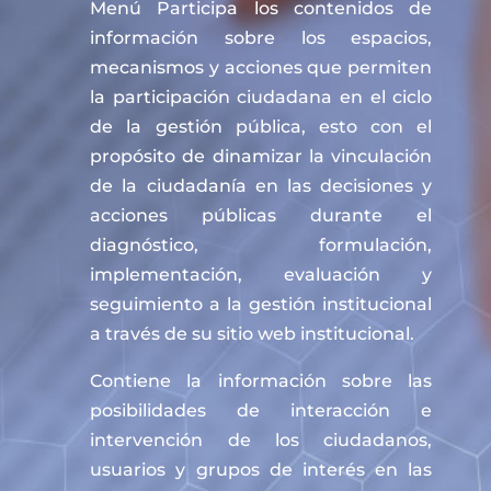
Menú Participa los contenidos de
información sobre los espacios,
mecanismos y acciones que permiten
la participación ciudadana en el ciclo
de la gestión pública, esto con el
propósito de dinamizar la vinculación
de la ciudadanía en las decisiones y
acciones públicas durante el
diagnóstico, formulación,
implementación, evaluación y
seguimiento a la gestión institucional
a través de su sitio web institucional.
Contiene la información sobre las
posibilidades de interacción e
intervención de los ciudadanos,
usuarios y grupos de interés en las