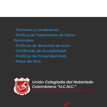
• Términos y condiciones
• Política de Tratamiento de Datos
Personales
• Políticas de derechos de autor
• Certificado de Accesibilidad
• Políticas de Privacidad Web
• Mapa del Sitio