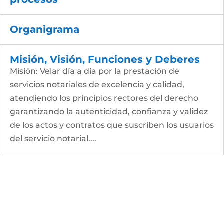
Organigrama
Misión, Visión, Funciones y Deberes
Misión: Velar día a día por la prestación de
servicios notariales de excelencia y calidad,
atendiendo los principios rectores del derecho
garantizando la autenticidad, confianza y validez
de los actos y contratos que suscriben los usuarios
del servicio notarial....