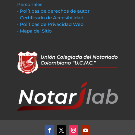
Personales
• Políticas de derechos de autor
• Certificado de Accesibilidad
• Políticas de Privacidad Web
• Mapa del Sitio