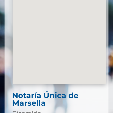
Notaría Única de
Marsella