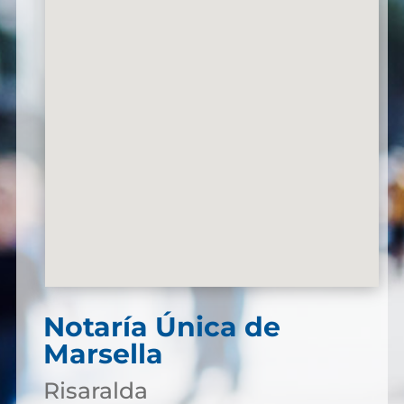
Notaría Única de
Marsella
Risaralda