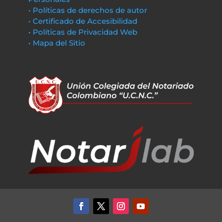
• Políticas de derechos de autor
• Certificado de Accesibilidad
• Políticas de Privacidad Web
• Mapa del Sitio