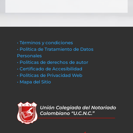
• Términos y condiciones
• Política de Tratamiento de Datos
Personales
• Políticas de derechos de autor
• Certificado de Accesibilidad
• Políticas de Privacidad Web
• Mapa del Sitio