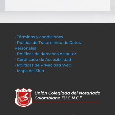
• Términos y condiciones
• Política de Tratamiento de Datos
Personales
• Políticas de derechos de autor
• Certificado de Accesibilidad
• Políticas de Privacidad Web
• Mapa del Sitio