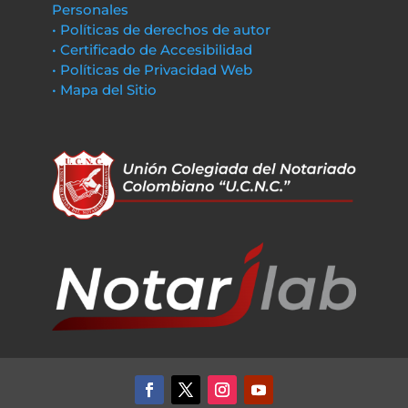
Personales
• Políticas de derechos de autor
• Certificado de Accesibilidad
• Políticas de Privacidad Web
• Mapa del Sitio