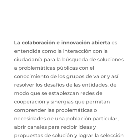
La colaboración e innovación abierta
es
entendida como la interacción con la
ciudadanía para la búsqueda de soluciones
a problemáticas públicas con el
conocimiento de los grupos de valor y así
resolver los desafíos de las entidades, de
modo que se establezcan redes de
cooperación y sinergias que permitan
comprender las problemáticas o
necesidades de una población particular,
abrir canales para recibir ideas y
propuestas de solución y lograr la selección