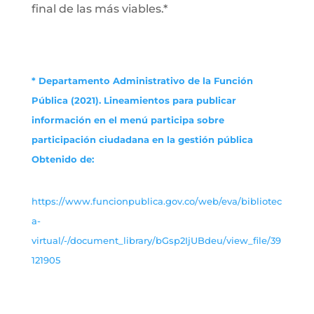
final de las más viables.*
* Departamento Administrativo de la Función
Pública (2021). Lineamientos para publicar
información en el menú participa sobre
participación ciudadana en la gestión pública
Obtenido de:
https://www.funcionpublica.gov.co/web/eva/bibliotec
a-
virtual/-/document_library/bGsp2IjUBdeu/view_file/39
121905