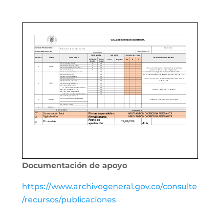
Documentación de apoyo
https://www.archivogeneral.gov.co/consulte
/recursos/publicaciones