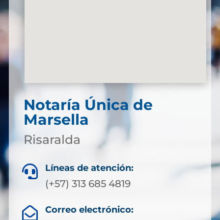
Notaría Única de
Marsella
Risaralda
Líneas de atención:

(+57) 313 685 4819
Correo electrónico:
