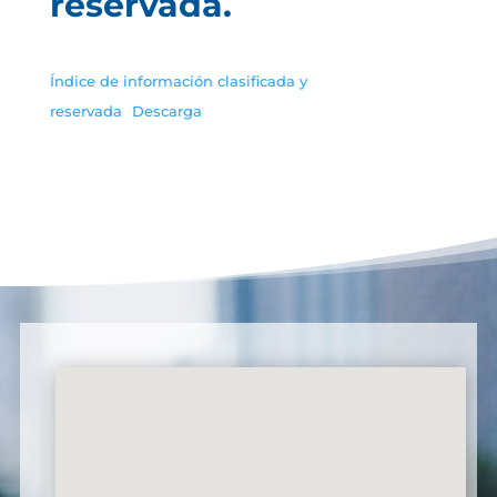
reservada.
Índice de información clasificada y
reservada
Descarga