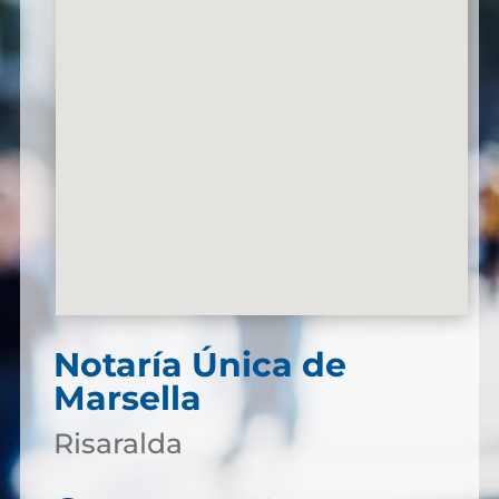
Notaría Única de
Marsella
Risaralda