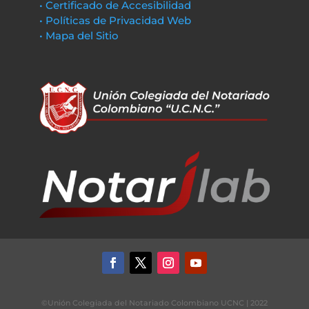
• Certificado de Accesibilidad
• Políticas de Privacidad Web
• Mapa del Sitio
©Unión Colegiada del Notariado Colombiano UCNC | 2022