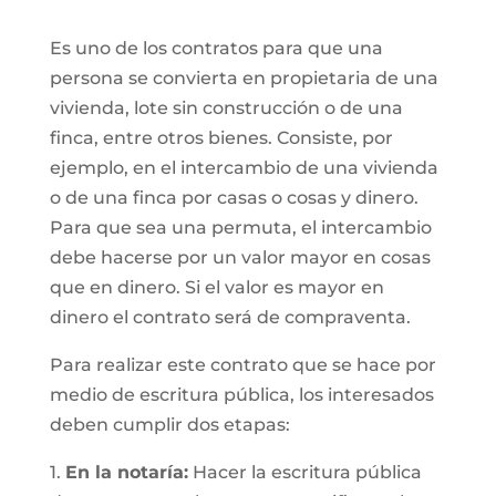
Es uno de los contratos para que una
persona se convierta en propietaria de una
vivienda, lote sin construcción o de una
finca, entre otros bienes. Consiste, por
ejemplo, en el intercambio de una vivienda
o de una finca por casas o cosas y dinero.
Para que sea una permuta, el intercambio
debe hacerse por un valor mayor en cosas
que en dinero. Si el valor es mayor en
dinero el contrato será de compraventa.
Para realizar este contrato que se hace por
medio de escritura pública, los interesados
deben cumplir dos etapas:
1.
En la notaría:
Hacer la escritura pública