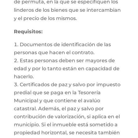
de permuta, en la que se especifiquen los
linderos de los bienes que se intercambian
y el precio de los mismos.
Requisitos:
Documentos de identificación de las
personas que hacen el contrato.
Estas personas deben ser mayores de
edad y por lo tanto están en capacidad de
hacerlo.
Certificados de paz y salvo por impuesto
predial que se paga en la Tesorería
Municipal y que contiene el avalúo
catastral. Además, el paz y salvo por
contribución de valorización, si aplica en el
municipio. Si el inmueble está sometido a
propiedad horizontal, se necesita también