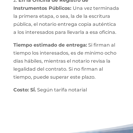
2.
En la Oficina de Registro de
Instrumentos Públicos:
Una vez terminada
la primera etapa, o sea, la de la escritura
pública, el notario entrega copia auténtica
a los interesados para llevarla a esa oficina.
Tiempo estimado de entrega:
Si firman al
tiempo los interesados, es de mínimo ocho
días hábiles, mientras el notario revisa la
legalidad del contrato. Si no firman al
tiempo, puede superar este plazo.
Costo: SÍ.
Según tarifa notarial