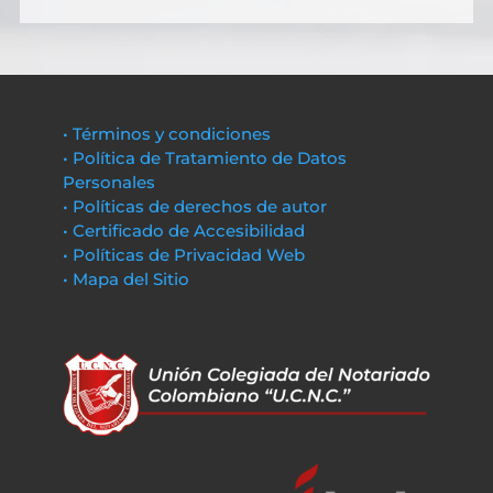
• Términos y condiciones
• Política de Tratamiento de Datos
Personales
• Políticas de derechos de autor
• Certificado de Accesibilidad
• Políticas de Privacidad Web
• Mapa del Sitio