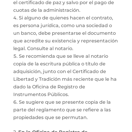
el certificado de paz y salvo por el pago de
cuotas de la administración.
Si alguno de quienes hacen el contrato,
es persona jurídica, como una sociedad o
un banco, debe presentarse el documento
que acredite su existencia y representación
legal. Consulte al notario.
Se recomienda que se lleve al notario
copia de la escritura pública o título de
adquisición, junto con el Certificado de
Libertad y Tradición más reciente que le ha
dado la Oficina de Registro de
Instrumentos Públicos.
Se sugiere que se presente copia de la
parte del reglamento que se refiere a las
propiedades que se permutan.