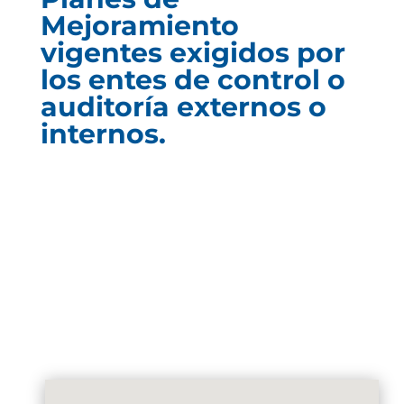
Mejoramiento
vigentes exigidos por
los entes de control o
auditoría externos o
internos.