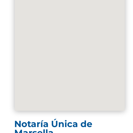
Notaría Única de
Marsella