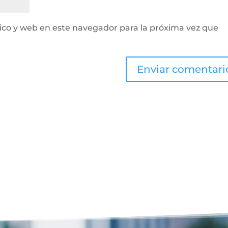
ico y web en este navegador para la próxima vez que